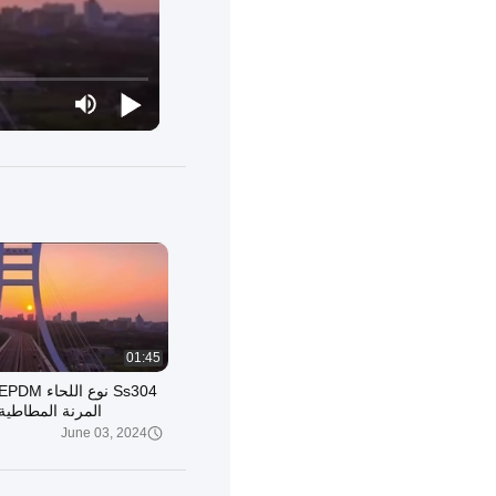
01:45
المرنة المطاطية
June 03, 2024