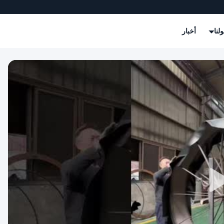
لنا
أخبار