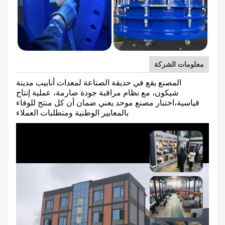
معلومات الشركة
المصنع يقع في حديقة الصناعة لمعدات أنابيب مدينة
شيكون، مع نظام مراقبة جودة صارمة، عملية إنتاج
قياسية،اختبار مصنع موحد يعني ضمان أن كل منتج للوفاء
بالمعايير الوطنية ومتطلبات العملاء