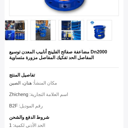
Dn2000 مضاعفة صفائح الفلينج أنابيب المعدن توسيع
المفاصل الحد تفكيك المفاصل مزورة متساوية
تفاصيل المنتج
مكان المنشأ:
هنان، الصين
اسم العلامة التجارية:
Zhicheng
رقم الموديل:
B2F
شروط الدفع والشحن
الحد الأدنى لكمية:
1