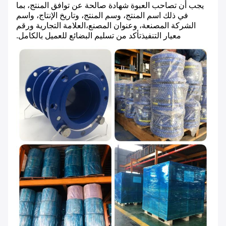
يجب أن تصاحب العبوة شهادة صالحة عن توافق المنتج، بما
في ذلك اسم المنتج، وسم المنتج، وتاريخ الإنتاج، واسم
الشركة المصنعة، وعنوان المصنع،العلامة التجارية ورقم
معيار التنفيذتأكد من تسليم البضائع للعميل بالكامل.