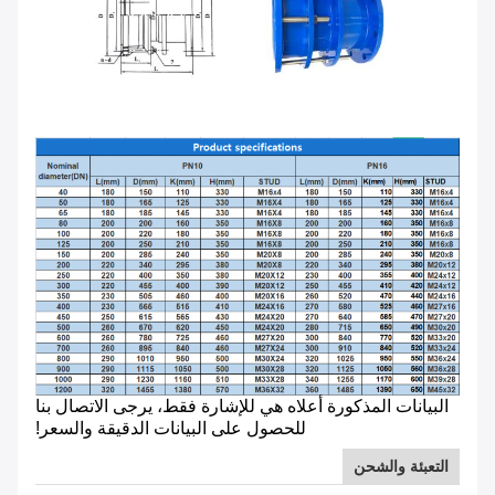
البيانات المذكورة أعلاه هي للإشارة فقط، يرجى الاتصال بنا
للحصول على البيانات الدقيقة والسعر!
التعبئة والشحن