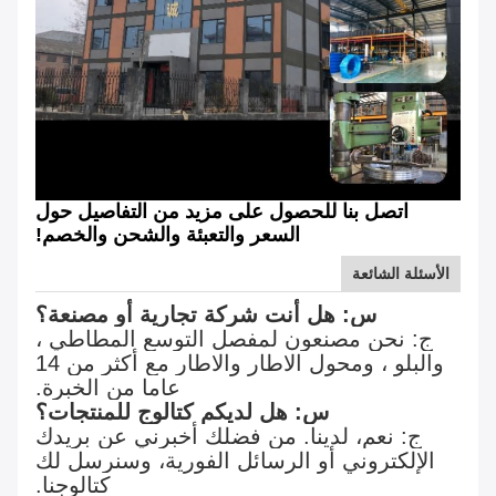
اتصل بنا للحصول على مزيد من التفاصيل حول
السعر والتعبئة والشحن والخصم!
الأسئلة الشائعة
س: هل أنت شركة تجارية أو مصنعة؟
ج: نحن مصنعون لمفصل التوسع المطاطي ،
والبلو ، ومحول الاطار والاطار مع أكثر من 14
عاما من الخبرة.
س: هل لديكم كتالوج للمنتجات؟
ج: نعم، لدينا. من فضلك أخبرني عن بريدك
الإلكتروني أو الرسائل الفورية، وسنرسل لك
كتالوجنا.