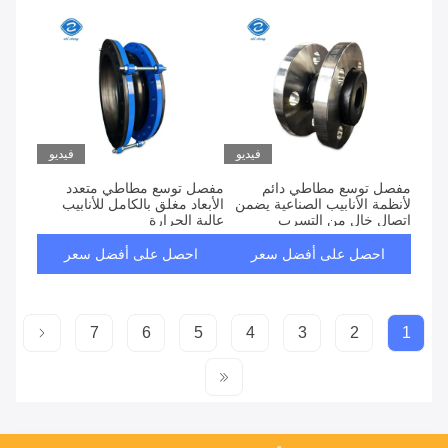
فيديو
فيديو
مفصل توسع مطاطي دائم
مفصل توسع مطاطي متعدد
لأنظمة الأنابيب الصناعية يضمن
الأبعاد مغلق بالكامل للأنابيب
اتصال خال من التسرب
عالية الحرارة
وامتصاص الاهتزازات
احصل على أفضل سعر
احصل على أفضل سعر
7
6
5
4
3
2
1