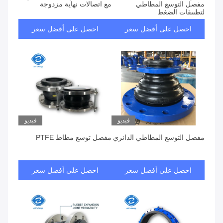
مفصل التوسع المطاطي
مع اتصالات نهاية مزدوجة
لتطبيقات الضغط
احصل على أفضل سعر
احصل على أفضل سعر
فيديو
فيديو
مفصل التوسع المطاطي الدائري
مفصل توسع مطاط PTFE
احصل على أفضل سعر
احصل على أفضل سعر