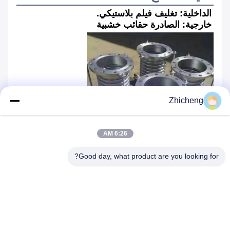
الداخلية: تغليف فيلم بلاستيكي.
خارجية: الصادرة حقائب خشبية
Zhicheng
6:26 AM
Good day, what product are you looking for?