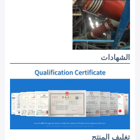
الشهادات
تغليف المنتج