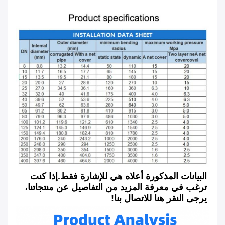
البيانات المذكورة أعلاه هي للإشارة فقط.
إذا كنت 
ترغب في معرفة المزيد من التفاصيل عن منتجاتنا، 
يرجى النقر هنا للاتصال بنا!