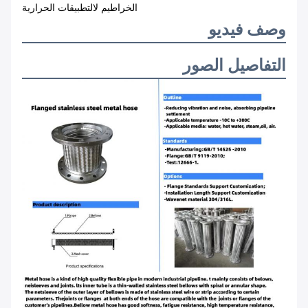
الخراطيم لالتطبيقات الحرارية
وصف فيديو
التفاصيل الصور