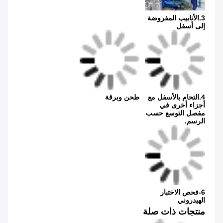
3.الأنابيب المفروضة 
إلى أسفل
4.التحام بالأسفل مع 
طحن وبرقة
أجزاء أخرى في 
مفصل التوسع حسب 
الرسم.
6-فحص الاختبار 
الهيدروني
منتجات ذات صلة