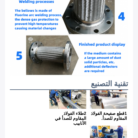
تقنية التصنيع
1قطع صفيحة الفولاذ 
2طلاء الفولاذ 
المقاوم للصدأ
.
المقاوم للصدأ في 
الأنابيب