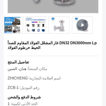
DN32 DN3000mm Lp غاز المشعّل الفولاذ المقاوم للصدأ
الخيط خرطوم الفولاذ
تفاصيل المنتج
مكان المنشأ:
هنان، الصين
اسم العلامة التجارية:
ZHICHENG
رقم الموديل:
ZCB-1
شروط الدفع والشحن
الحد الأدنى لكمية:
1