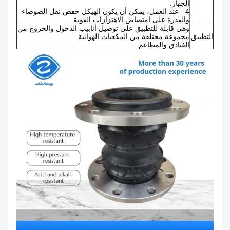
الجهاز.
4 - عند العمل، يمكن أن يكون الهيكل خفض نقل الضوضاء
والقدرة على امتصاص الاهتزازات القوية.
وهي قابلة للتطبيق على توصيل أنابيب الدخول والخروج من
التطبيق
مجموعة مختلفة من المكعبات الهوائية
الفنادق والمطاعم