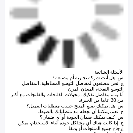
الأسئلة الشائعة
س: هل أنت شركة تجارية أم مصنعة؟
ج: نحن مصنعون لمفاصل التوسع المطاطية، المفاصل
التوسع النفخة، المعدن المرن
أنابيب، مفاصل تفكيك، محولات الفلنجات والفلنجات مع أكثر
من 30 عاما من الخبرة.
س: هل يمكنك صنع المنتج حسب متطلبات العميل؟
ج: نعم، يمكننا أن نجعله مع متطلباتك بالضبط.
س: كيف يمكنك ضمان الجودة أو أي ضمان؟
ج: إذا كانت هناك أي مشاكل جودة أثناء الاستخدام، يمكن
إرجاع جميع المنتجات أو وفقا