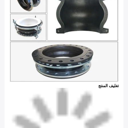
تغليف المنتج