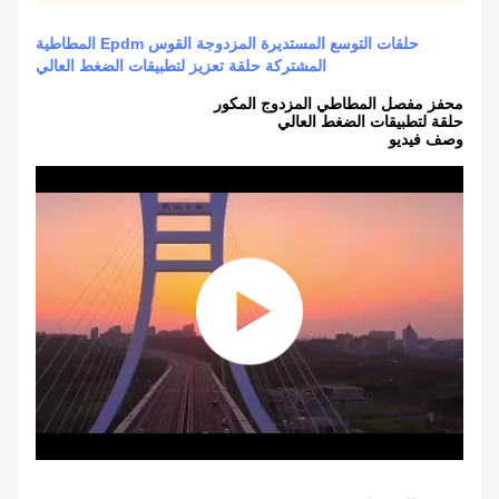
حلقات التوسع المستديرة المزدوجة القوس Epdm المطاطية
المشتركة حلقة تعزيز لتطبيقات الضغط العالي
محفز مفصل المطاطي المزدوج المكور
حلقة لتطبيقات الضغط العالي
وصف فيديو