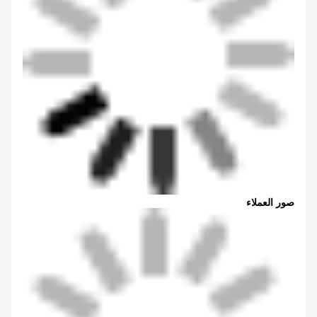
صور العملاء