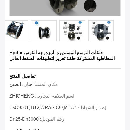
حلقات التوسع المستديرة المزدوجة القوس Epdm
المطاطية المشتركة حلقة تعزيز لتطبيقات الضغط العالي
تفاصيل المنتج
مكان المنشأ:
هنان، الصين
اسم العلامة التجارية:
ZHICHENG
إصدار الشهادات:
ISO9001,TUV,WRAS,CO,MTC,
رقم الموديل:
Dn25-Dn3000