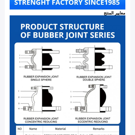
معايير المنتج