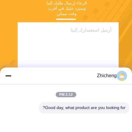
الرجاء إرسال طلبك إلينا 
وسنرد عليك في أقرب 
وقت ممكن.
Zhicheng
ارسل
2:12 PM
Good day, what product are you looking for?
Henan Zhicheng Valve Fittings