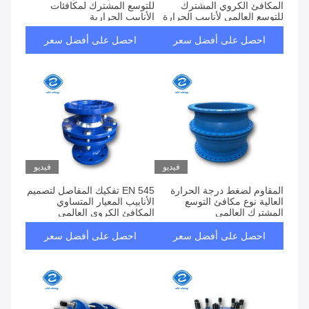
المكافئ الكروي المشترك
للتوسع المشترك لمكافئات
للتوسع العالمي لأنابيب الحرارة
الأنابيب الحرارية
احصل على أفضل سعر
احصل على أفضل سعر
فيديو
فيديو
المقاوم لضغط درجة الحرارة
EN 545 تفكيك المفاصل لتصميم
العالية نوع مكافئ التوسع
الأنابيب المعيار المتساوي
المشترك العالمي
المكافئ الكروي العالمي
ISO9001-2008
احصل على أفضل سعر
احصل على أفضل سعر