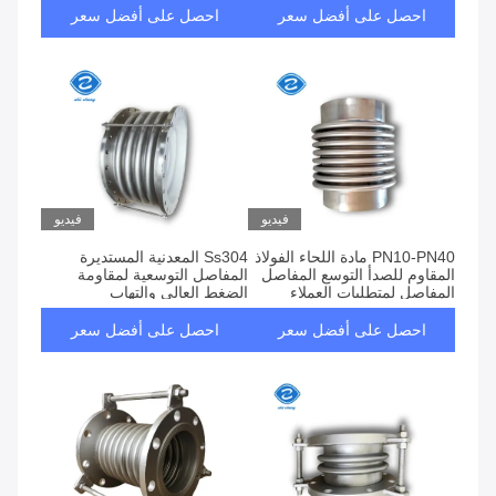
احصل على أفضل سعر
احصل على أفضل سعر
فيديو
فيديو
PN10-PN40 مادة اللحاء الفولاذ
Ss304 المعدنية المستديرة
المقاوم للصدأ التوسع المفاصل
المفاصل التوسعية لمقاومة
المفاصل لمتطلبات العملاء
الضغط العالي والتهاب
احصل على أفضل سعر
احصل على أفضل سعر