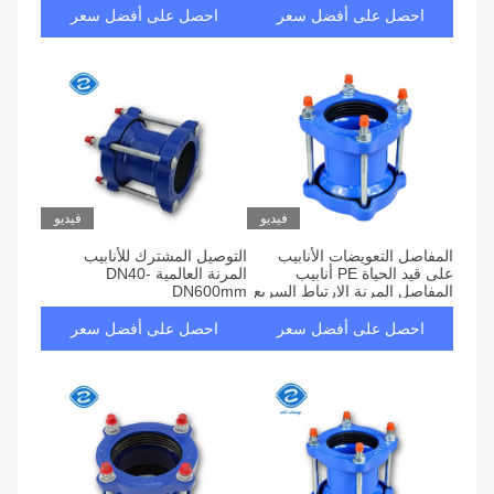
احصل على أفضل سعر
احصل على أفضل سعر
فيديو
فيديو
المفاصل التعويضات الأنابيب
التوصيل المشترك للأنابيب
على قيد الحياة PE أنابيب
المرنة العالمية DN40-
المفاصل المرنة الارتباط السريع
DN600mm
احصل على أفضل سعر
احصل على أفضل سعر