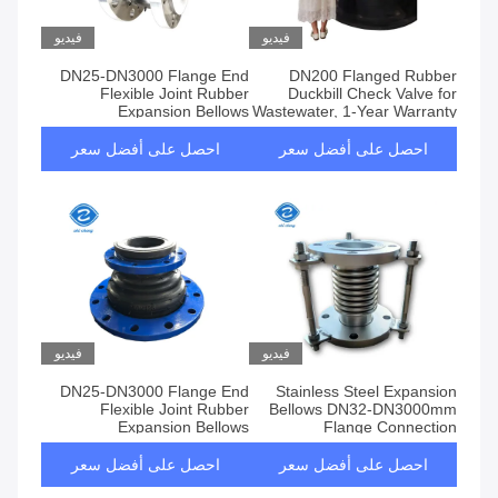
فيديو
فيديو
DN25-DN3000 Flange End
DN200 Flanged Rubber
Flexible Joint Rubber
Duckbill Check Valve for
Expansion Bellows
Wastewater, 1-Year Warranty
احصل على أفضل سعر
احصل على أفضل سعر
فيديو
فيديو
DN25-DN3000 Flange End
Stainless Steel Expansion
Flexible Joint Rubber
Bellows DN32-DN3000mm
Expansion Bellows
Flange Connection
احصل على أفضل سعر
احصل على أفضل سعر