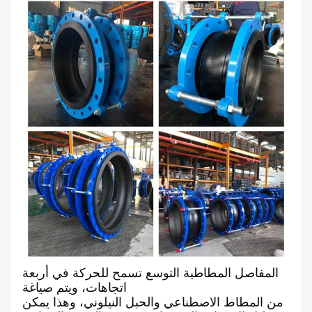
المفاصل المطاطية التوسع تسمح للحركة في أربعة
اتجاهات، ويتم صياغة
من المطاط الاصطناعي والحبل النيلوني، وهذا يمكن