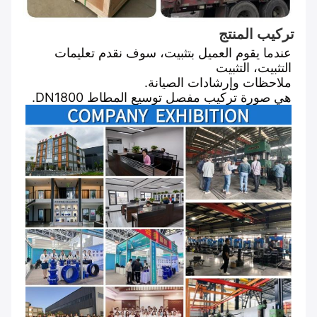
تركيب المنتج
عندما يقوم العميل بتثبيت، سوف نقدم تعليمات
التثبيت، التثبيت
ملاحظات وإرشادات الصيانة.
هي صورة تركيب مفصل توسيع المطاط DN1800.