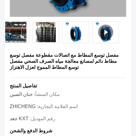
مفصل توسع المطاط مع اتصالات مقطوعة مفصل توسع
مطاط دائم لمصانع معالجة مياه الصرف الصحي مفصل
توسع المطاط المموج لعزل الاهتزاز
تفاصيل المنتج
مكان المنشأ:
خنان الصين
اسم العلامة التجارية:
ZHICHENG
رقم الموديل:
KXT جغد
شروط الدفع والشحن