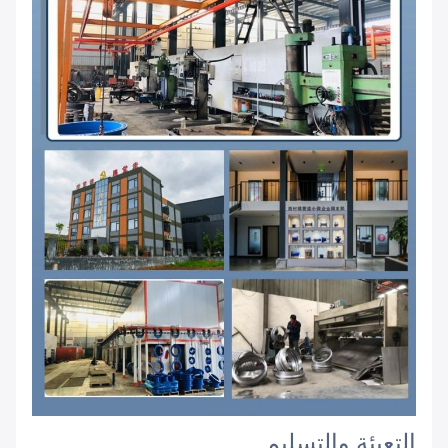
التعبئة والتسليم