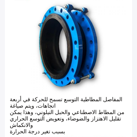
المفاصل المطاطية التوسع تسمح للحركة في أربعة
اتجاهات، ويتم صياغة
من المطاط الاصطناعي والحبل النيلوني، وهذا يمكن
تقليل الاهتزاز والضوضاء، وتعويض التوسع الحراري
والانكماش
بسبب تغير درجة الحرارة