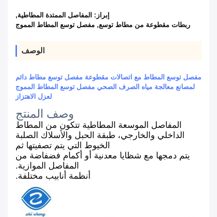
إبراز:
المفاصل الممتدة المطاطية
,
ربطات مقطوعة من مطاط توسع
,
مفصل توسع المطاط المموج
الوصف
مفصل توسع المطاط مع اتصالات مقطوعة مفصل توسع مطاط دائم
لمصانع معالجة مياه الصرف الصحي مفصل توسع المطاط المموج
لعزل الاهتزاز
وصف المنتج
المفاصل الموسعة المطاطية تتكون من المطاط
الداخلي والخارجي، طبقة الحبل والأسلاك الصلبة
الخيوط التي يتم تصفيتها ثم
يتم دمجها مع شظايا معدنية أو أكمام فضفاضة من
المفاصل الموازية.
أنظمة أنابيب مختلفة.