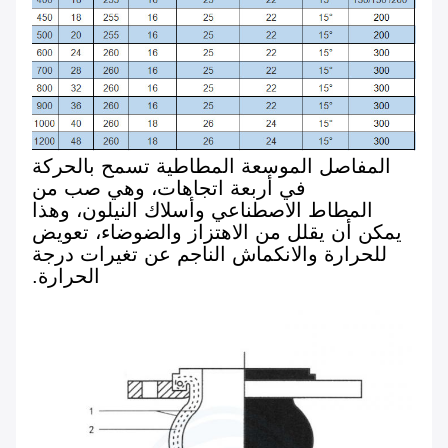
المفاصل الموسعة المطاطية تسمح بالحركة
في أربعة اتجاهات، وهي صب من
المطاط الاصطناعي وأسلاك النيلون، وهذا
يمكن أن يقلل من الاهتزاز والضوضاء، تعويض
للحرارة والانكماش الناجم عن تغيرات درجة
الحرارة.