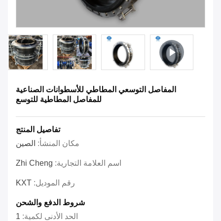
المفاصل التوسعي المطاطي للأسطوانات الصناعية
للمفاصل المطاطية للتوسع
تفاصيل المنتج
مكان المنشأ:
الصين
اسم العلامة التجارية:
Zhi Cheng
رقم الموديل:
KXT
شروط الدفع والشحن
الحد الأدنى لكمية:
1