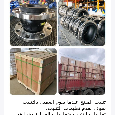
تثبيت المنتج عندما يقوم العميل بالتثبيت،
سوف نقدم تعليمات التثبيت،
تعليمات التثبيت وتعليمات الصيانة وهذا هو