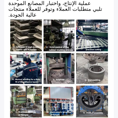
عملية الإنتاج، واختبار المصانع الموحدة
تلبي متطلبات العملاء وتوفر للعملاء منتجات
عالية الجودة.