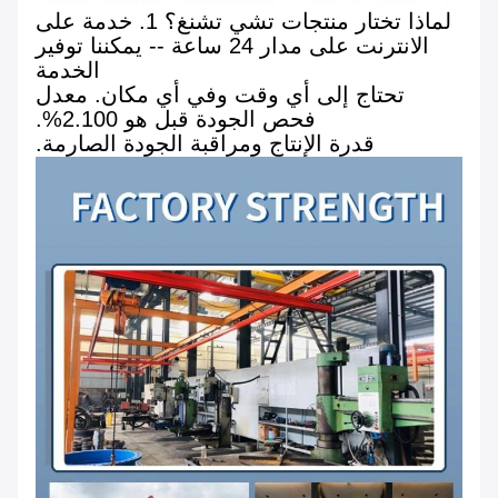
لماذا تختار منتجات تشي تشنغ؟ 1. خدمة على
الانترنت على مدار 24 ساعة -- يمكننا توفير
الخدمة
تحتاج إلى أي وقت وفي أي مكان. معدل
فحص الجودة قبل هو 2.100%.
قدرة الإنتاج ومراقبة الجودة الصارمة.